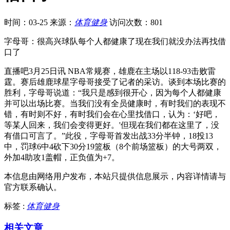
时间：03-25
来源：
体育健身
访问次数：801
字母哥：很高兴球队每个人都健康了现在我们就没办法再找借
口了
直播吧3月25日讯 NBA常规赛，雄鹿在主场以118-93击败雷
霆。赛后雄鹿球星字母哥接受了记者的采访。谈到本场比赛的
胜利，字母哥说道：“我只是感到很开心，因为每个人都健康
并可以出场比赛。当我们没有全员健康时，有时我们的表现不
错，有时则不好，有时我们会在心里找借口，认为：‘好吧，
等某人回来，我们会变得更好。'但现在我们都在这里了，没
有借口可言了。”此役，字母哥首发出战33分半钟，18投13
中，罚球6中4砍下30分19篮板（8个前场篮板）的大号两双，
外加4助攻1盖帽，正负值为+7。
本信息由网络用户发布，
本站只提供信息展示，内容详情请与
官方联系确认。
标签 :
体育健身
相关文章