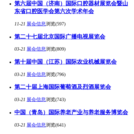
第六届中国（济南）国际口腔器材展览会暨山
东省口腔医学会第六次学术年会
11-21
展会信息
浏览(597)
第二十七届北京国际广播电视展览会
03-21
展会信息
浏览(809)
第十届中国（江苏）国际农业机械展览会
03-21
展会信息
浏览(796)
第二十届上海国际葡萄酒及烈酒展览会
03-21
展会信息
浏览(743)
中国（青岛）国际养老产业与养老服务博览会
03-21
展会信息
浏览(641)