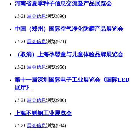
河南省夏季种子信息交流暨产品展览会
11-21
展会信息
浏览(890)
中国（郑州）国际空气净化防霾产品展览会
11-21
展会信息
浏览(971)
（取消）上海孕婴童与儿童体验品牌展览会
11-21
展会信息
浏览(958)
第十一届深圳国际电子工业展览会《国际LED
展厅》
11-21
展会信息
浏览(980)
上海不锈钢工业展览会
11-21
展会信息
浏览(994)