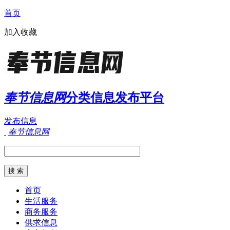
首页
加入收藏
奉节信息网
分类信息发布平台
发布信息
奉节信息网
首页
生活服务
商务服务
供求信息