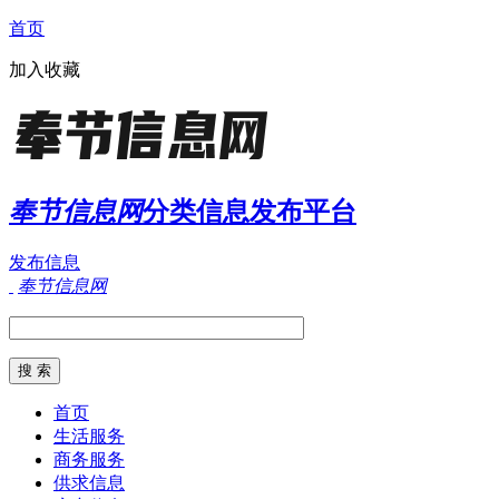
首页
加入收藏
奉节信息网
分类信息发布平台
发布信息
奉节信息网
首页
生活服务
商务服务
供求信息