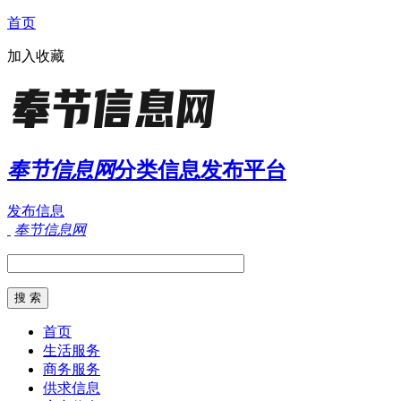
首页
加入收藏
奉节信息网
分类信息发布平台
发布信息
奉节信息网
首页
生活服务
商务服务
供求信息