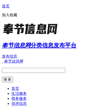
首页
加入收藏
奉节信息网
分类信息发布平台
发布信息
奉节信息网
首页
生活服务
商务服务
供求信息