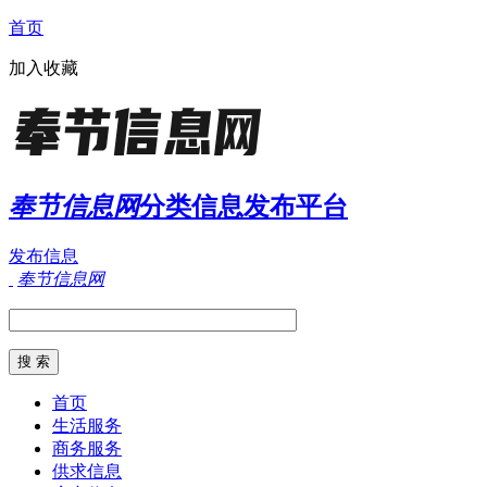
首页
加入收藏
奉节信息网
分类信息发布平台
发布信息
奉节信息网
首页
生活服务
商务服务
供求信息