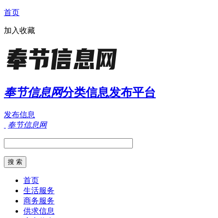
首页
加入收藏
奉节信息网
分类信息发布平台
发布信息
奉节信息网
首页
生活服务
商务服务
供求信息