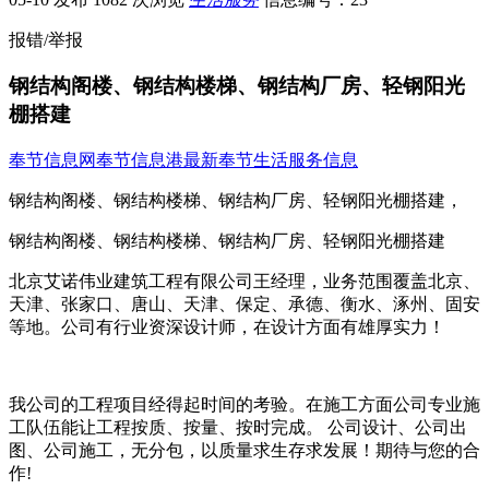
报错/举报
钢结构阁楼、钢结构楼梯、钢结构厂房、轻钢阳光
棚搭建
奉节信息网
奉节信息港
最新奉节生活服务信息
钢结构阁楼、钢结构楼梯、钢结构厂房、轻钢阳光棚搭建，
钢结构阁楼、钢结构楼梯、钢结构厂房、轻钢阳光棚搭建
北京艾诺伟业建筑工程有限公司王经理，业务范围覆盖北京、
天津、张家口、唐山、天津、保定、承德、衡水、涿州、固安
等地。公司有行业资深设计师，在设计方面有雄厚实力！
我公司的工程项目经得起时间的考验。在施工方面公司专业施
工队伍能让工程按质、按量、按时完成。 公司设计、公司出
图、公司施工，无分包，以质量求生存求发展！期待与您的合
作!