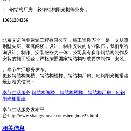
5，钢结构厂房、轻钢结构阳光棚等业务；
13651204356
北京艾诺伟业建筑工程有限公司，施工资质齐全，是一支从事
别墅夹层、家庭阁楼，设计、制作安装的专业队伍，我们集咨
询设计、制作、安装服务为一体，公司具有多年钢结构制作及
安装的施工经验，严格按照国家钢结构标准要求制作、安装。
。奉节生活服务发布。
更多钢结构阁楼、钢结构楼梯、钢结构厂房、轻钢阳光棚搭建
最新相关信息：
奉节生活服务
钢结构阁楼、钢结构楼梯、钢结构厂房、轻钢
阳光棚搭建
奉节生活服务发布平
台:http://www.shangwumall.com/shenghuo/23.html
相关信息