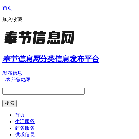
首页
加入收藏
奉节信息网
分类信息发布平台
发布信息
奉节信息网
首页
生活服务
商务服务
供求信息