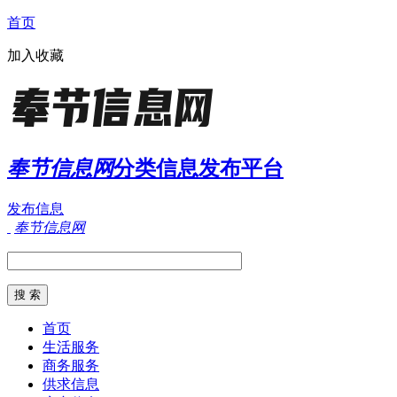
首页
加入收藏
奉节信息网
分类信息发布平台
发布信息
奉节信息网
首页
生活服务
商务服务
供求信息