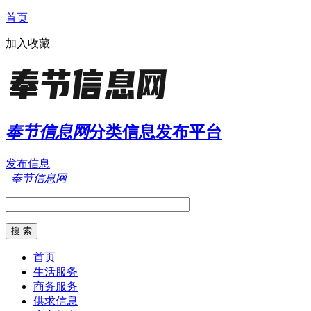
首页
加入收藏
奉节信息网
分类信息发布平台
发布信息
奉节信息网
首页
生活服务
商务服务
供求信息