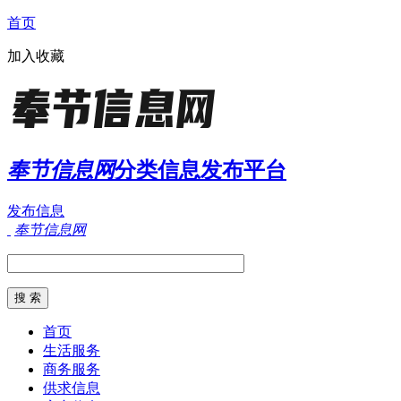
首页
加入收藏
奉节信息网
分类信息发布平台
发布信息
奉节信息网
首页
生活服务
商务服务
供求信息