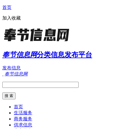
首页
加入收藏
奉节信息网
分类信息发布平台
发布信息
奉节信息网
首页
生活服务
商务服务
供求信息