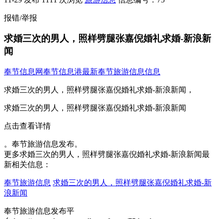
报错/举报
求婚三次的男人，照样劈腿张嘉倪婚礼求婚-新浪新
闻
奉节信息网
奉节信息港
最新奉节旅游信息信息
求婚三次的男人，照样劈腿张嘉倪婚礼求婚-新浪新闻，
求婚三次的男人，照样劈腿张嘉倪婚礼求婚-新浪新闻
点击查看详情
。奉节旅游信息发布。
更多求婚三次的男人，照样劈腿张嘉倪婚礼求婚-新浪新闻最
新相关信息：
奉节旅游信息
求婚三次的男人，照样劈腿张嘉倪婚礼求婚-新
浪新闻
奉节旅游信息发布平